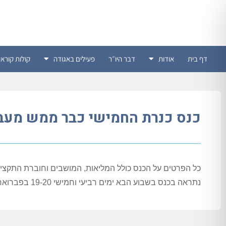
דף בית
אודות
דבר היו״ר
פעילים באגודה
קולות קוראי
כנס כנרת החמישי כבר ממש מעבר
כל הפרטים על הכנס כולל המליאות, המושבים וחוברת התקצי
נתראה בכנס בשבוע הבא ימים רביעי וחמישי 19-20 בפברואר.