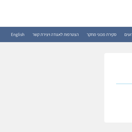
ועים
סקירת מכוני מחקר
הצטרפות לאגודה ויצירת קשר
English