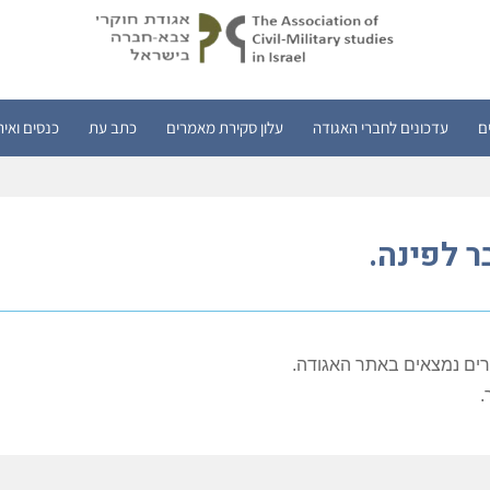
ם
עדכונים לחברי האגודה
עלון סקירת מאמרים
כתב עת
כנסים ואיר
 לפינה.
רים נמצאים באתר האגודה.