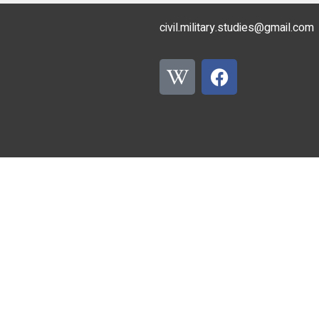
civil.military.studies@gmail.com