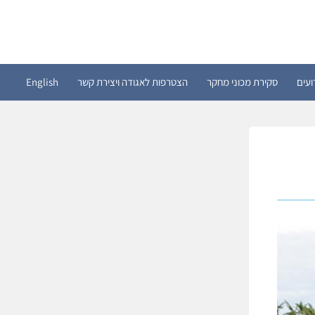
ועים
סקירת מכוני מחקר
הצטרפות לאגודה ויצירת קשר
English