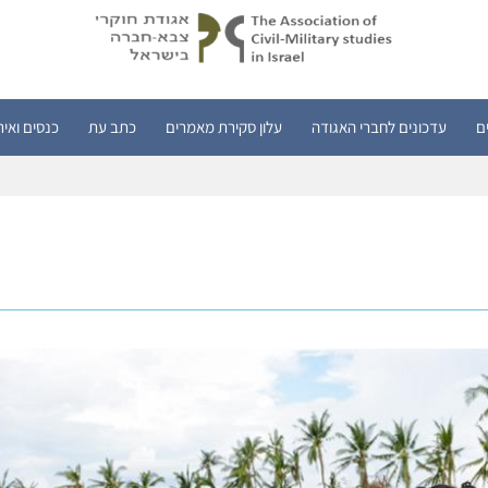
ם
עדכונים לחברי האגודה
עלון סקירת מאמרים
כתב עת
כנסים ואיר