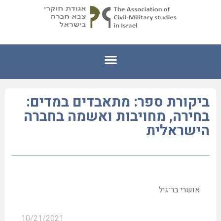
ביקורת ספר: מתאבדים במדים:
בחירה, מחויבות ואשמה בחברה
הישראלית
אושרי בר־גיל
10/21/2021