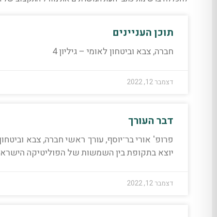
תוכן העניינים
חברה, צבא וביטחון לאומי – גיליון 4
דצמבר 12, 2022
דבר העורך
יוצא בתקופת בין השמשות של הפוליטיקה הישראל
דצמבר 12, 2022