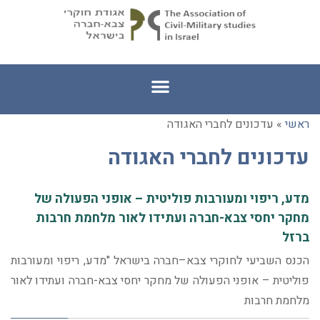
ראשי
»
עדכונים לחברי האגודה
עדכונים לחברי האגודה
מדע, ריפוי ומעורבות פוליטית – אופני הפעולה של
מחקר יחסי צבא-חברה ועתידו לאור מלחמת חרבות
ברזל
הכנס השביעי לחוקרי צבא–חברה בישראל "מדע, ריפוי ומעורבות
פוליטית – אופני הפעולה של מחקר יחסי צבא-חברה ועתידו לאור
מלחמת חרבות