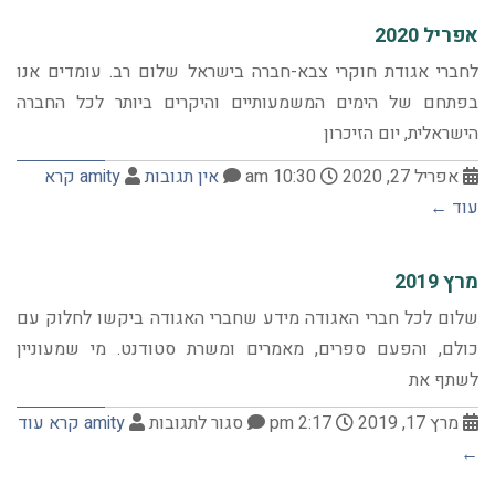
אפריל 2020
לחברי אגודת חוקרי צבא-חברה בישראל שלום רב. עומדים אנו
בפתחם של הימים המשמעותיים והיקרים ביותר לכל החברה
הישראלית, יום הזיכרון
אפריל 27, 2020
10:30 am
אין תגובות
amity
קרא
עוד ←
מרץ 2019
שלום לכל חברי האגודה מידע שחברי האגודה ביקשו לחלוק עם
כולם, והפעם ספרים, מאמרים ומשרת סטודנט. מי שמעוניין
לשתף את
מרץ 17, 2019
2:17 pm
סגור לתגובות
amity
קרא עוד
←