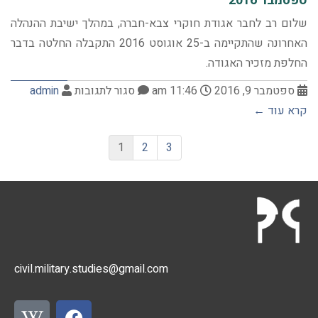
ספטמבר 2016
שלום רב לחבר אגודת חוקרי צבא-חברה, במהלך ישיבת ההנהלה
האחרונה שהתקיימה ב-25 אוגוסט 2016 התקבלה החלטה בדבר
החלפת מזכיר האגודה.
ספטמבר 9, 2016
11:46 am
סגור לתגובות
admin
קרא עוד ←
1
2
3
civil.military.studies@gmail.com